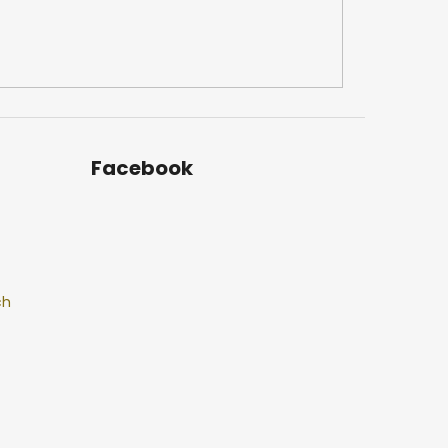
Facebook
ch