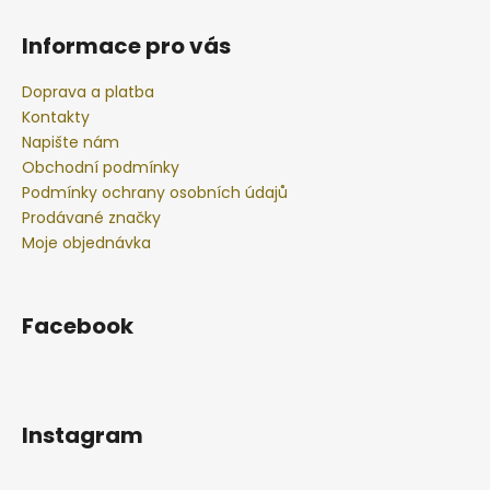
Informace pro vás
Doprava a platba
Kontakty
Napište nám
Obchodní podmínky
Podmínky ochrany osobních údajů
Prodávané značky
Moje objednávka
Facebook
Instagram