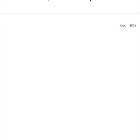
Kód:
1823