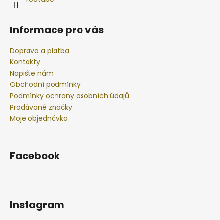
Informace pro vás
Doprava a platba
Kontakty
Napište nám
Obchodní podmínky
Podmínky ochrany osobních údajů
Prodávané značky
Moje objednávka
Facebook
Instagram