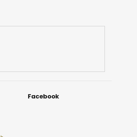
Facebook