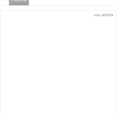
Kód:
400978