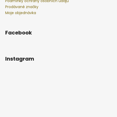
Podmínky ochrany osobních údajů
Prodávané značky
Moje objednávka
Facebook
Instagram