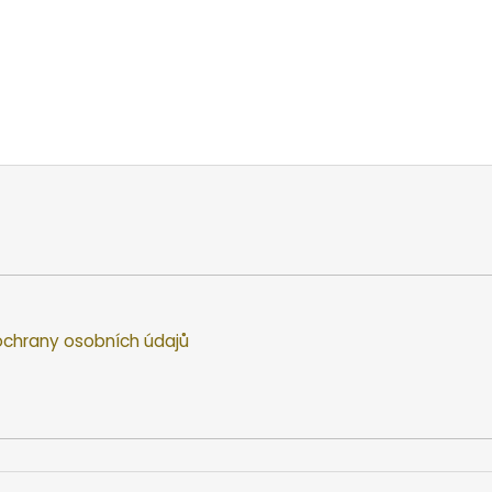
chrany osobních údajů