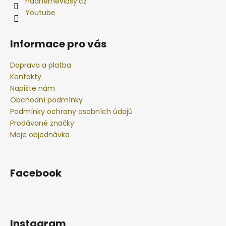
nadhernevlasy.cz
Youtube
Informace pro vás
Doprava a platba
Kontakty
Napište nám
Obchodní podmínky
Podmínky ochrany osobních údajů
Prodávané značky
Moje objednávka
Facebook
Instagram