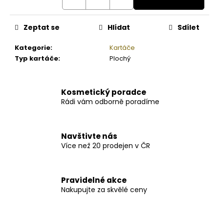
Zeptat se
Hlídat
Sdílet
Kategorie
:
Kartáče
Typ kartáče
:
Plochý
Kosmetický poradce
Rádi vám odborně poradíme
Navštivte nás
Více než 20 prodejen v ČR
Pravidelné akce
Nakupujte za skvělé ceny