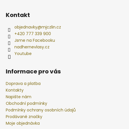
Kontakt
objednavky
@
mjczlin.cz
+420 777 339 900
Jsme na Facebooku
nadhernevlasy.cz
Youtube
Informace pro vás
Doprava a platba
Kontakty
Napište nám
Obchodní podmínky
Podmínky ochrany osobních údajů
Prodávané značky
Moje objednávka