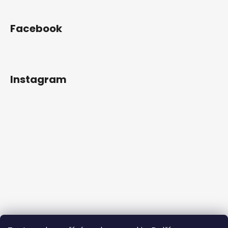
Facebook
Instagram