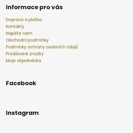
Informace pro vás
Doprava a platba
Kontakty
Napište nám
Obchodní podmínky
Podmínky ochrany osobních údajů
Prodávané značky
Moje objednávka
Facebook
Instagram