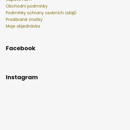
Obchodní podmínky
Podmínky ochrany osobních údajů
Prodávané značky
Moje objednávka
Facebook
Instagram