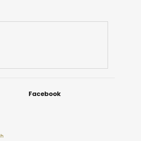
Facebook
ch