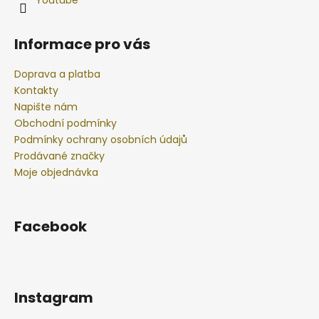
Informace pro vás
Doprava a platba
Kontakty
Napište nám
Obchodní podmínky
Podmínky ochrany osobních údajů
Prodávané značky
Moje objednávka
Facebook
Instagram