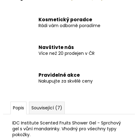
Kosmetický poradce
Rádi vám odborně poradíme
Navštivte nás
Více než 20 prodejen v ČR
Pravidelné akce
Nakupujte za skvělé ceny
Popis
Související (7)
IDC Institute Scented Fruits Shower Gel - Sprchový
gel s vůní mandarinky.
Vhodný pro všechny typy
pokožky.