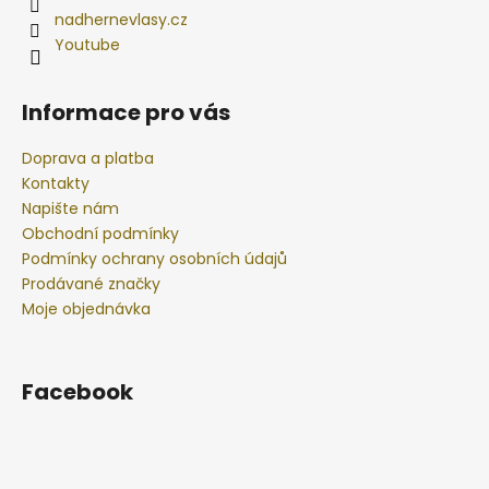
nadhernevlasy.cz
Youtube
Informace pro vás
Doprava a platba
Kontakty
Napište nám
Obchodní podmínky
Podmínky ochrany osobních údajů
Prodávané značky
Moje objednávka
Facebook