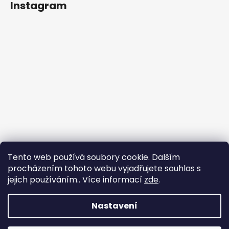
Instagram
Tento web používá soubory cookie. Dalším
procházením tohoto webu vyjadřujete souhlas s
jejich používáním.. Více informací
zde
.
Sledovat na Instagramu
Nastavení
Vytvořil Shoptet