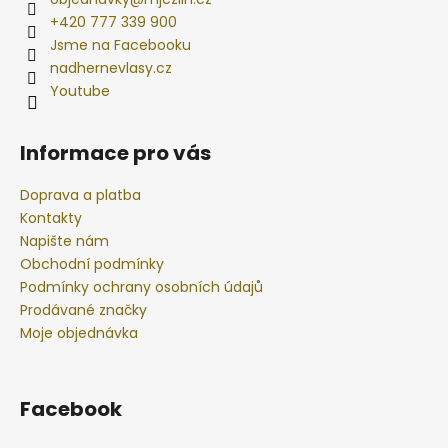
+420 777 339 900
Jsme na Facebooku
nadhernevlasy.cz
Youtube
Informace pro vás
Doprava a platba
Kontakty
Napište nám
Obchodní podmínky
Podmínky ochrany osobních údajů
Prodávané značky
Moje objednávka
Facebook