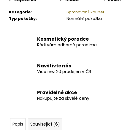
Kategorie
:
Sprchování, koupel
Typ pokožky
:
Normální pokožka
Kosmetický poradce
Rádi vám odborně poradíme
Navštivte nás
Více než 20 prodejen v ČR
Pravidelné akce
Nakupujte za skvělé ceny
Popis
Související (6)