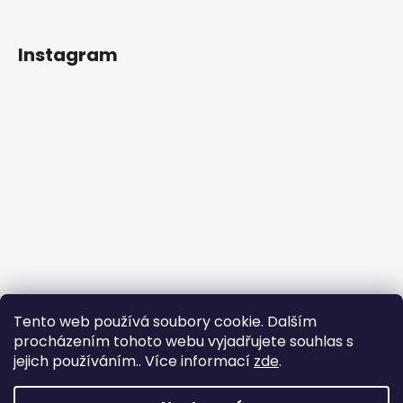
Instagram
Tento web používá soubory cookie. Dalším
procházením tohoto webu vyjadřujete souhlas s
jejich používáním.. Více informací
zde
.
Sledovat na Instagramu