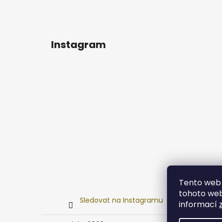
Instagram
Tento web 
tohoto webu
Sledovat na Instagramu
informací