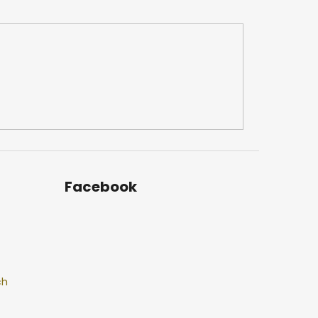
Facebook
ch