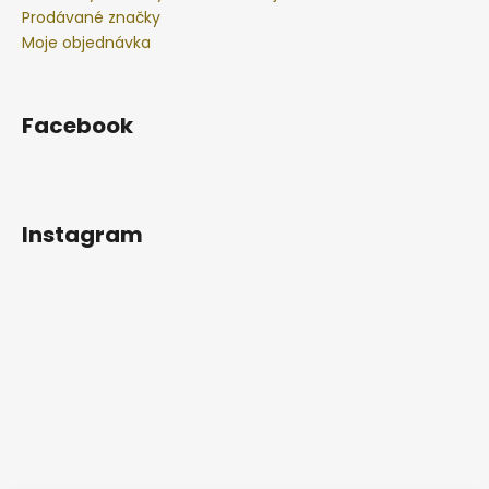
Prodávané značky
Moje objednávka
Facebook
Instagram