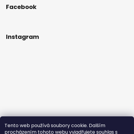
Facebook
Instagram
Tento web používá soubory cookie. Dalším
procházením tohoto webu vyjadřujete souhlas s