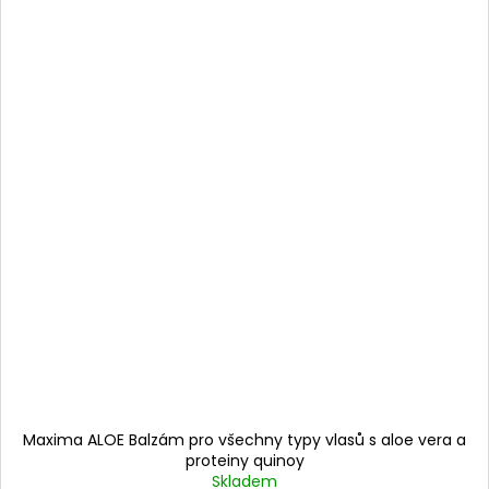
Maxima ALOE Balzám pro všechny typy vlasů s aloe vera a
proteiny quinoy
Skladem