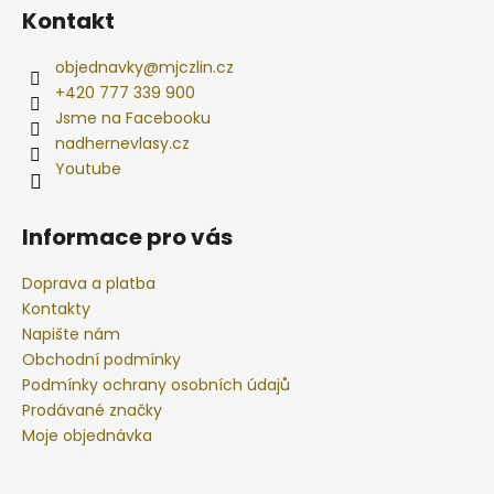
Kontakt
objednavky
@
mjczlin.cz
+420 777 339 900
Jsme na Facebooku
nadhernevlasy.cz
Youtube
Informace pro vás
Doprava a platba
Kontakty
Napište nám
Obchodní podmínky
Podmínky ochrany osobních údajů
Prodávané značky
Moje objednávka