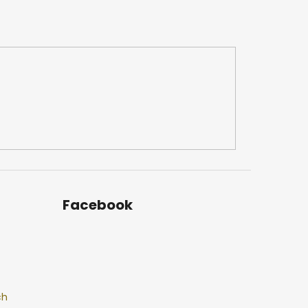
Facebook
ch