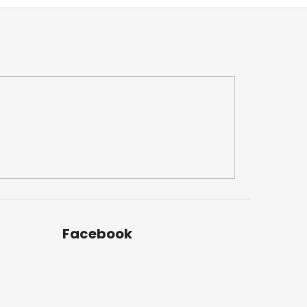
Facebook