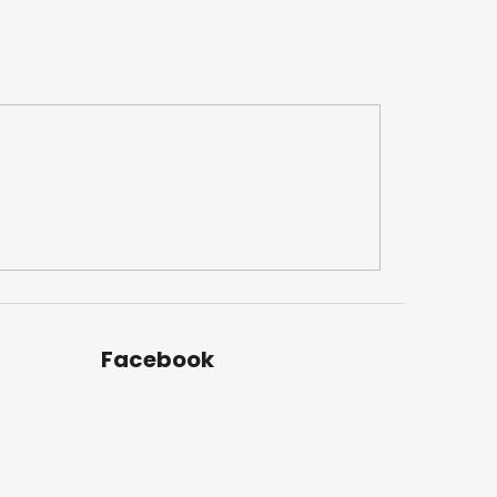
Facebook