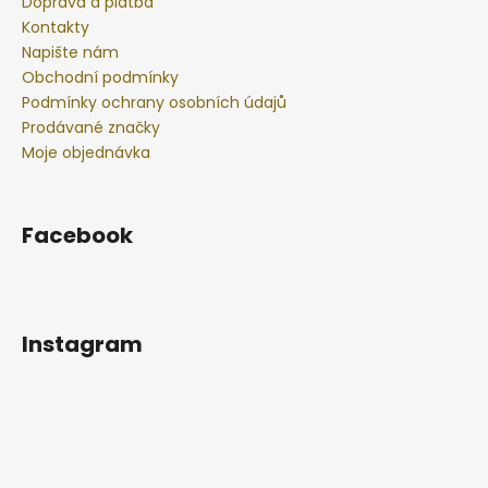
Doprava a platba
Kontakty
Napište nám
Obchodní podmínky
Podmínky ochrany osobních údajů
Prodávané značky
Moje objednávka
Facebook
Instagram