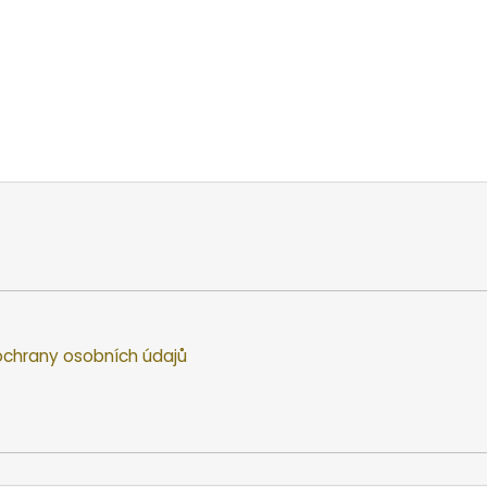
chrany osobních údajů