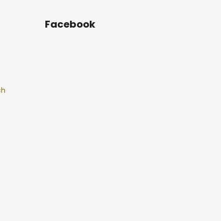
Facebook
ch