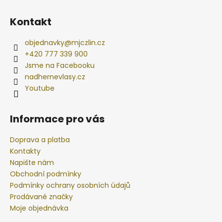
Kontakt
objednavky
@
mjczlin.cz
+420 777 339 900
Jsme na Facebooku
nadhernevlasy.cz
Youtube
Informace pro vás
Doprava a platba
Kontakty
Napište nám
Obchodní podmínky
Podmínky ochrany osobních údajů
Prodávané značky
Moje objednávka