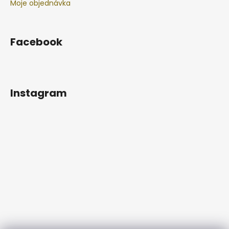
Moje objednávka
Facebook
Instagram