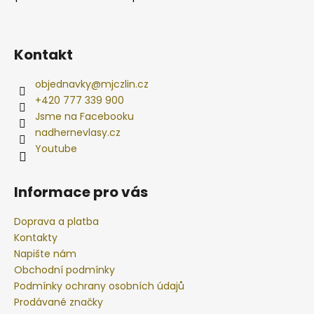
Kontakt
objednavky
@
mjczlin.cz
+420 777 339 900
Jsme na Facebooku
nadhernevlasy.cz
Youtube
Informace pro vás
Doprava a platba
Kontakty
Napište nám
Obchodní podmínky
Podmínky ochrany osobních údajů
Prodávané značky