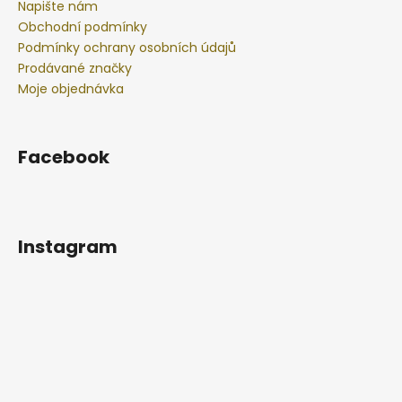
Napište nám
Obchodní podmínky
Podmínky ochrany osobních údajů
Prodávané značky
Moje objednávka
Facebook
Instagram