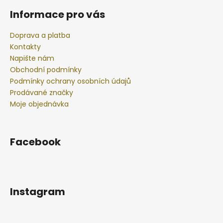
Informace pro vás
Doprava a platba
Kontakty
Napište nám
Obchodní podmínky
Podmínky ochrany osobních údajů
Prodávané značky
Moje objednávka
Facebook
Instagram