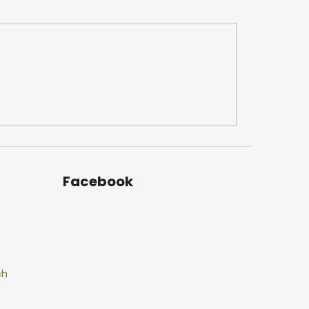
Facebook
ch