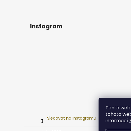
Instagram
Tento web 
tohoto webu
Sledovat na Instagramu
informací