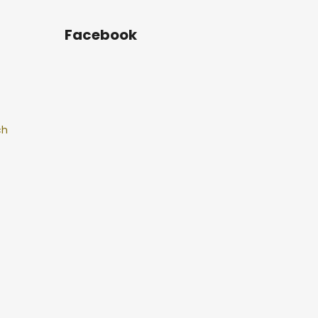
Facebook
ch