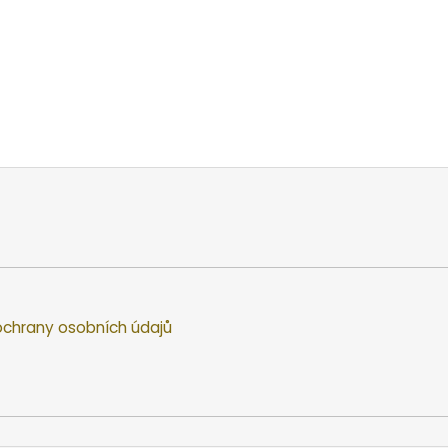
chrany osobních údajů