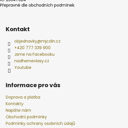
Přepravné dle obchodních podmínek.
Kontakt
objednavky
@
mjczlin.cz
+420 777 339 900
Jsme na Facebooku
nadhernevlasy.cz
Youtube
Informace pro vás
Doprava a platba
Kontakty
Napište nám
Obchodní podmínky
Podmínky ochrany osobních údajů