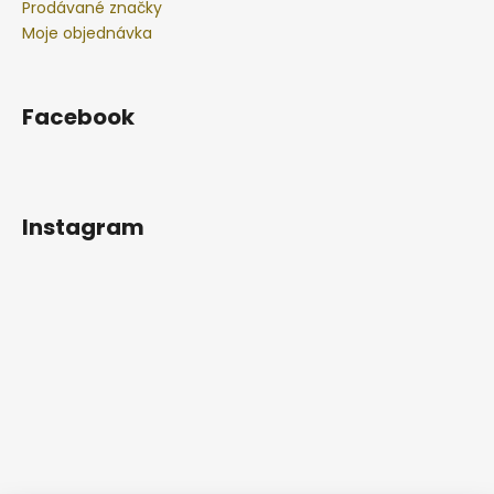
Prodávané značky
Moje objednávka
Facebook
Instagram