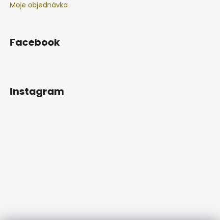
Moje objednávka
Facebook
Instagram