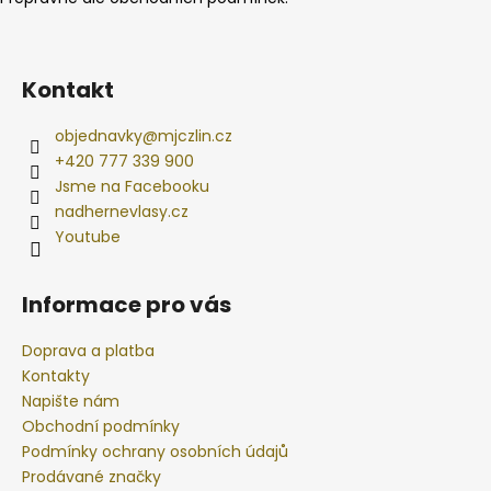
Kontakt
objednavky
@
mjczlin.cz
+420 777 339 900
Jsme na Facebooku
nadhernevlasy.cz
Youtube
Informace pro vás
Doprava a platba
Kontakty
Napište nám
Obchodní podmínky
Podmínky ochrany osobních údajů
Prodávané značky