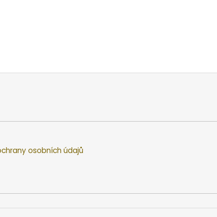
chrany osobních údajů