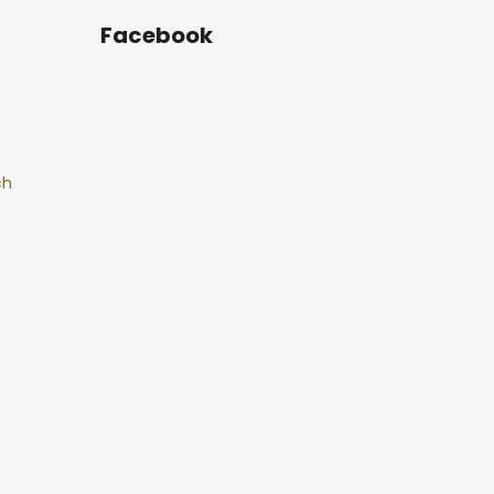
Facebook
ch