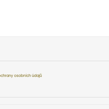
chrany osobních údajů