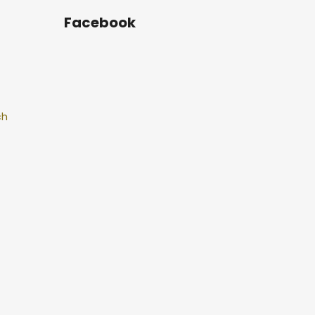
Facebook
ch