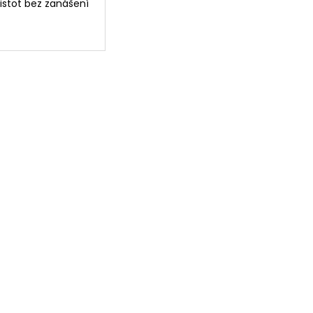
istot bez zanášení