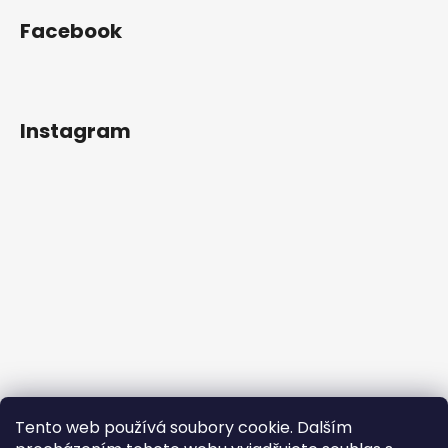
Facebook
Instagram
Tento web používá soubory cookie. Dalším