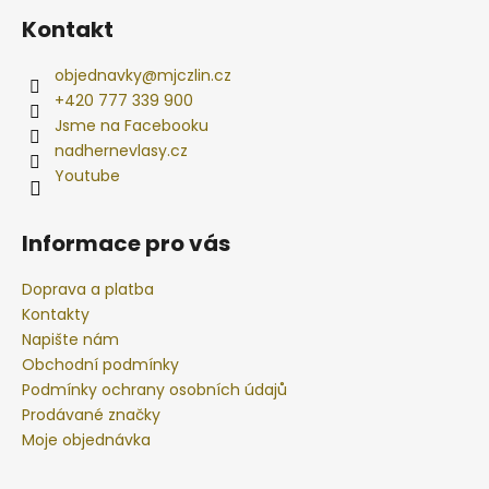
Kontakt
objednavky
@
mjczlin.cz
+420 777 339 900
Jsme na Facebooku
nadhernevlasy.cz
Youtube
Informace pro vás
Doprava a platba
Kontakty
Napište nám
Obchodní podmínky
Podmínky ochrany osobních údajů
Prodávané značky
Moje objednávka