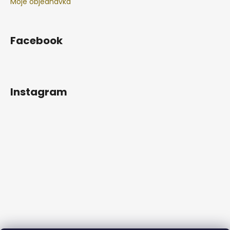
Moje objednávka
Facebook
Instagram