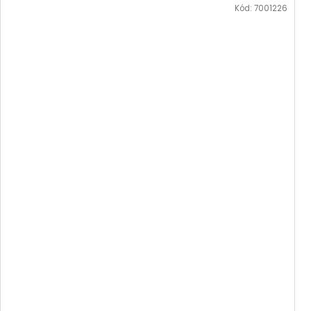
Kód:
7001226