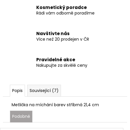
Kosmetický poradce
Rádi vám odborně poradíme
Navštivte nás
Více než 20 prodejen v ČR
Pravidelné akce
Nakupujte za skvělé ceny
Popis
Související (7)
Metlička na míchání barev stříbrná 21,4 cm
Podobné