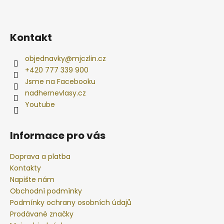
Kontakt
objednavky
@
mjczlin.cz
+420 777 339 900
Jsme na Facebooku
nadhernevlasy.cz
Youtube
Informace pro vás
Doprava a platba
Kontakty
Napište nám
Obchodní podmínky
Podmínky ochrany osobních údajů
Prodávané značky