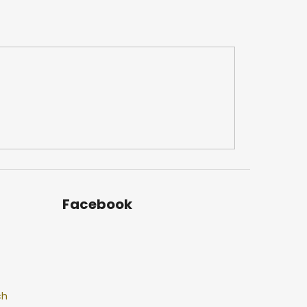
Facebook
ch