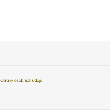
chrany osobních údajů