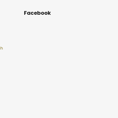
Facebook
ch