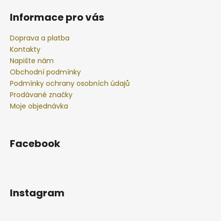
Informace pro vás
Doprava a platba
Kontakty
Napište nám
Obchodní podmínky
Podmínky ochrany osobních údajů
Prodávané značky
Moje objednávka
Facebook
Instagram