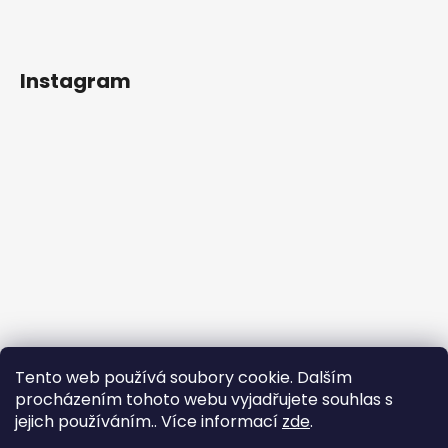
Instagram
Tento web používá soubory cookie. Dalším
procházením tohoto webu vyjadřujete souhlas s
jejich používáním.. Více informací
zde
.
Sledovat na Instagramu