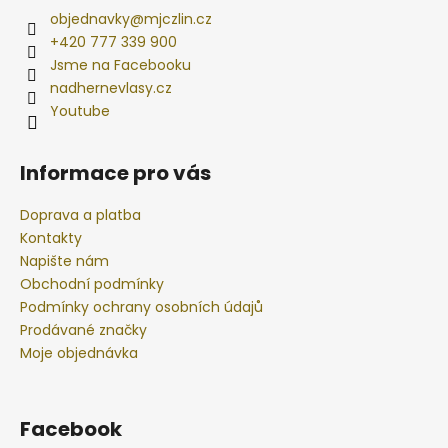
objednavky
@
mjczlin.cz
+420 777 339 900
Jsme na Facebooku
nadhernevlasy.cz
Youtube
Informace pro vás
Doprava a platba
Kontakty
Napište nám
Obchodní podmínky
Podmínky ochrany osobních údajů
Prodávané značky
Moje objednávka
Facebook