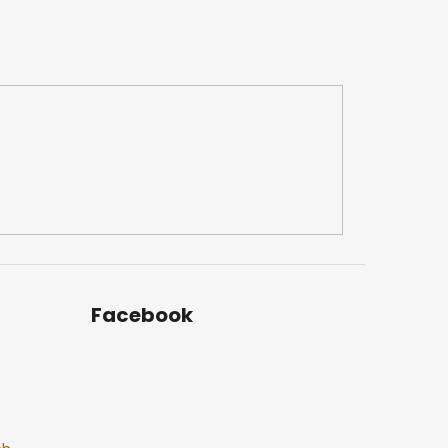
Facebook