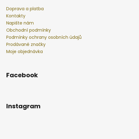
Doprava a platba
Kontakty
Napište nám
Obchodní podmínky
Podmínky ochrany osobních údajů
Prodávané značky
Moje objednávka
Facebook
Instagram