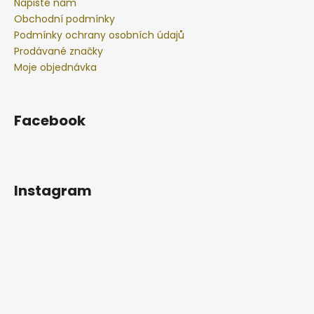
Napište nám
Obchodní podmínky
Podmínky ochrany osobních údajů
Prodávané značky
Moje objednávka
Facebook
Instagram