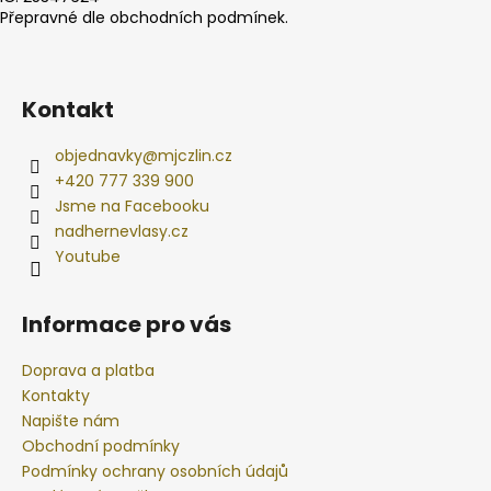
Přepravné dle obchodních podmínek.
Kontakt
objednavky
@
mjczlin.cz
+420 777 339 900
Jsme na Facebooku
nadhernevlasy.cz
Youtube
Informace pro vás
Doprava a platba
Kontakty
Napište nám
Obchodní podmínky
Podmínky ochrany osobních údajů