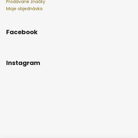
Prodávané značky
Moje objednávka
Facebook
Instagram