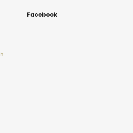
Facebook
ch