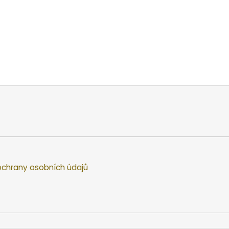
chrany osobních údajů