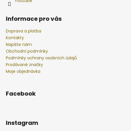
Youtube
Informace pro vás
Doprava a platba
Kontakty
Napište nám
Obchodní podmínky
Podmínky ochrany osobních údajů
Prodávané značky
Moje objednávka
Facebook
Instagram