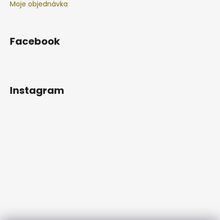
Moje objednávka
Facebook
Instagram