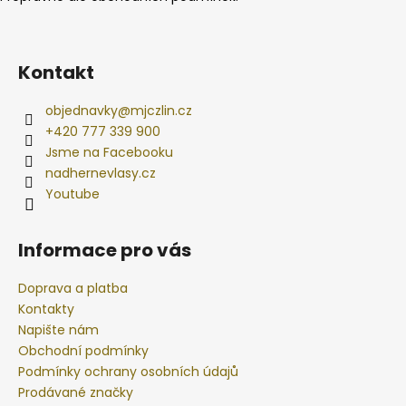
Kontakt
objednavky
@
mjczlin.cz
+420 777 339 900
Jsme na Facebooku
nadhernevlasy.cz
Youtube
Informace pro vás
Doprava a platba
Kontakty
Napište nám
Obchodní podmínky
Podmínky ochrany osobních údajů
Prodávané značky