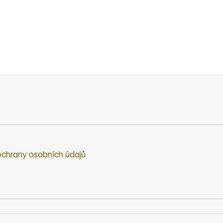
chrany osobních údajů