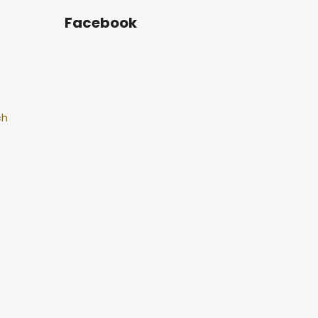
Facebook
ch