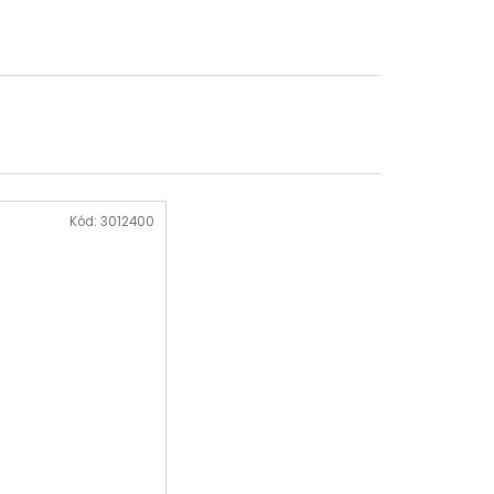
Kód:
3012400