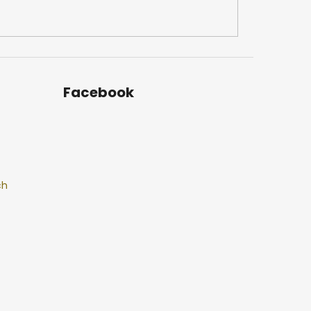
Facebook
ch