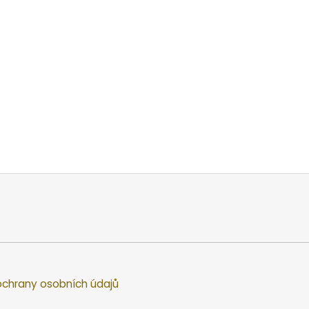
chrany osobních údajů