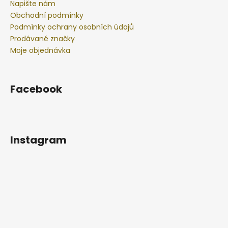
Napište nám
Obchodní podmínky
Podmínky ochrany osobních údajů
Prodávané značky
Moje objednávka
Facebook
Instagram