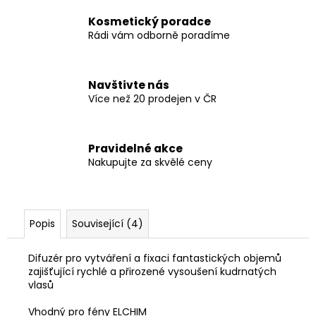
Kosmetický poradce
Rádi vám odborně poradíme
Navštivte nás
Více než 20 prodejen v ČR
Pravidelné akce
Nakupujte za skvělé ceny
Popis
Související (4)
Difuzér pro vytváření a fixaci fantastických objemů
zajišťující rychlé a přirozené vysoušení kudrnatých
vlasů
Vhodný pro fény ELCHIM