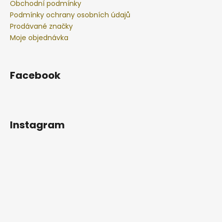
Obchodní podmínky
Podmínky ochrany osobních údajů
Prodávané značky
Moje objednávka
Facebook
Instagram