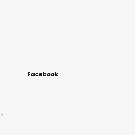
Facebook
ch